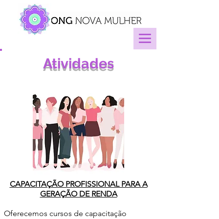
Atividades
CAPACITAÇÃO PROFISSIONAL PARA A
GERAÇÃO DE RENDA
Oferecemos cursos de capacitação