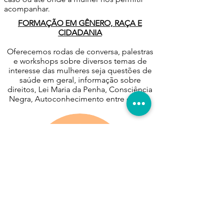
acompanhar.
FORMAÇÃO EM GÊNERO, RAÇA E
CIDADANIA
Oferecemos rodas de conversa, palestras
e workshops sobre diversos temas de
interesse das mulheres seja questões de
saúde em geral, informação sobre
direitos, Lei Maria da Penha, Consciência
Negra, Autoconhecimento entre outros.
ATIVIDADES DE BEM-ESTAR