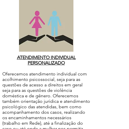
ATENDIMENTO INDIVIDUAL
PERSONALIZADO
Oferecemos atendimento individual com
acolhimento psicossocial, seja para as
questões de acesso a direitos em geral
seja para as questões de violência
doméstica e de gênero. Oferecemos
também orientação jurídica e atendimento
psicológico das atendidas, bem como
acompanhamento dos casos, realizando
os encaminhamentos necessários
(trabalho em Rede), até a finalização do
caso ou até onde a mulher nos permitir