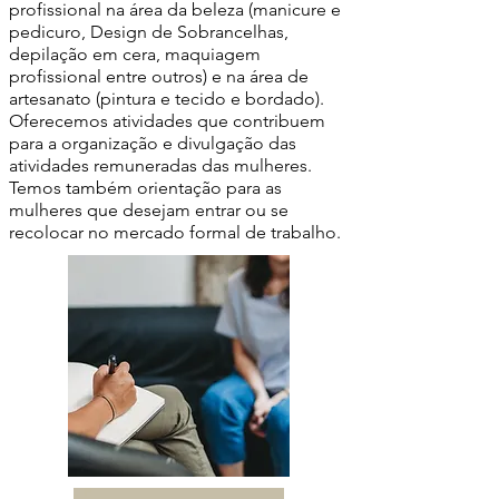
profissional na área da beleza (manicure e
pedicuro, Design de Sobrancelhas,
depilação em cera, maquiagem
profissional entre outros) e na área de
artesanato (pintura e tecido e bordado).
Oferecemos atividades que contribuem
para a organização e divulgação das
atividades remuneradas das mulheres.
Temos também orientação para as
mulheres que desejam entrar ou se
recolocar no mercado formal de trabalho.