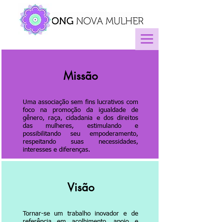
Missão
Uma associação sem fins lucrativos com
foco na promoção da igualdade de
gênero, raça, cidadania e dos direitos
das mulheres, estimulando e
possibilitando seu empoderamento,
respeitando suas necessidades,
interesses e diferenças.
Visão
Tornar-se um trabalho inovador e de
referência em acolhimento, apoio e