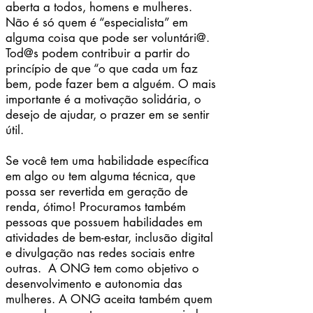
aberta a todos, homens e mulheres.
Não é só quem é “especialista” em
alguma coisa que pode ser voluntári@.
Tod@s podem contribuir a partir do
princípio de que “o que cada um faz
bem, pode fazer bem a alguém. O mais
importante é a motivação solidária, o
desejo de ajudar, o prazer em se sentir
útil.
Se você tem uma habilidade específica
em algo ou tem alguma técnica, que
possa ser revertida em geração de
renda, ótimo! Procuramos também
pessoas que possuem habilidades em
atividades de bem-estar, inclusão digital
e divulgação nas redes sociais entre
outras. A ONG tem como objetivo o
desenvolvimento e autonomia das
mulheres. A ONG aceita também quem