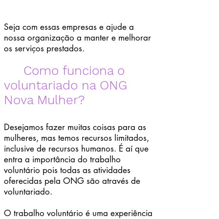
Seja com essas empresas e ajude a
nossa organização a manter e melhorar
os serviços prestados.
Como funciona o
voluntariado na ONG
Nova Mulher?
Desejamos fazer muitas coisas para as
mulheres, mas temos recursos limitados,
inclusive de recursos humanos. É aí que
entra a importância do trabalho
voluntário pois todas as atividades
oferecidas pela ONG são através de
voluntariado.
O trabalho voluntário é uma experiência