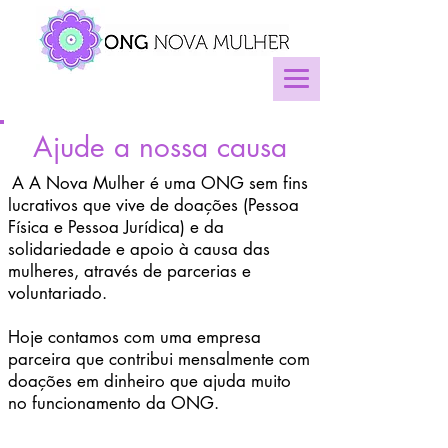
Ajude a nossa causa
A A Nova Mulher é uma ONG sem fins
lucrativos que vive de doações (Pessoa
Física e Pessoa Jurídica) e da
solidariedade e apoio à causa das
mulheres, através de parcerias e
voluntariado.
Hoje contamos com uma empresa
parceira que contribui mensalmente com
doações em dinheiro que ajuda muito
no funcionamento da ONG.